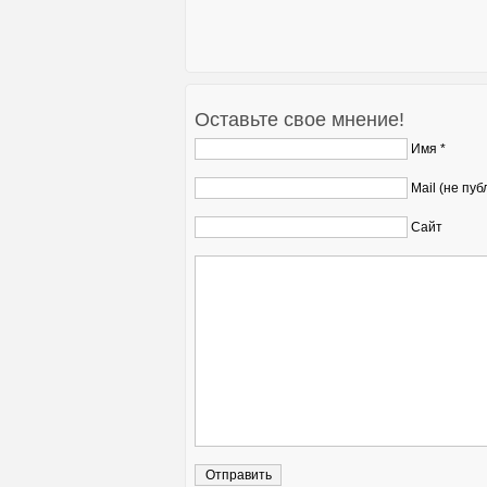
Оставьте свое мнение!
Имя *
Mail (не пуб
Сайт