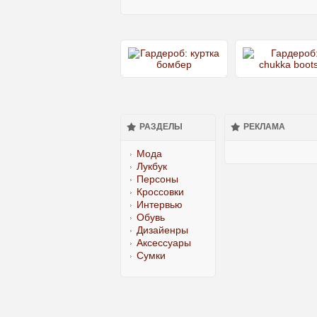
РАЗДЕЛЫ
РЕКЛАМА
Мода
Лукбук
Персоны
Кроссовки
Интервью
Обувь
Дизайенры
Аксессуары
Сумки