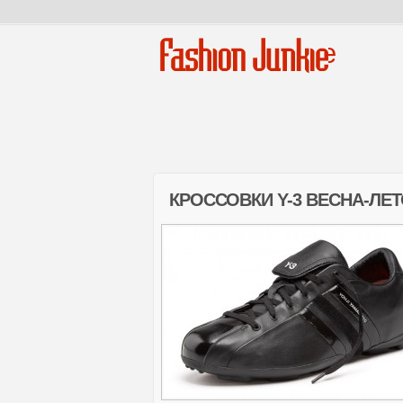
Fashion Junkie
КРОССОВКИ Y-3 ВЕСНА-ЛЕТ