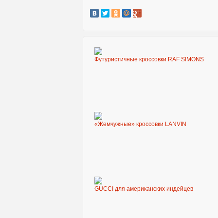
Футуристичные кроссовки RAF SIMONS
«Жемчужные» кроссовки LANVIN
GUCCI для американских индейцев