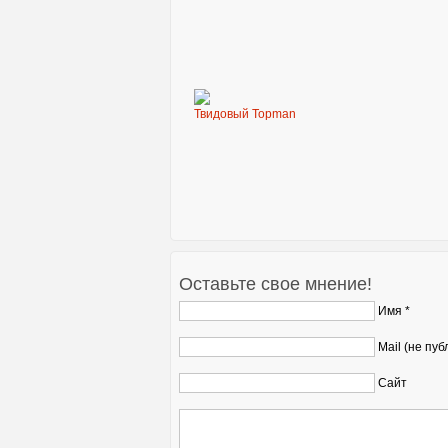
Твидовый Topman
Оставьте свое мнение!
Имя *
Mail (не пуб
Сайт