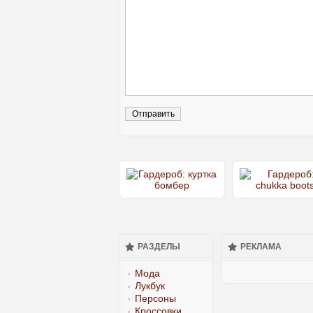
РАЗДЕЛЫ
РЕКЛАМА
Мода
Лукбук
Персоны
Кроссовки