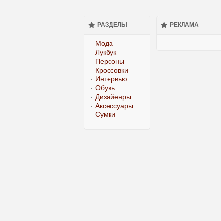
РАЗДЕЛЫ
РЕКЛАМА
Мода
Лукбук
Персоны
Кроссовки
Интервью
Обувь
Дизайенры
Аксессуары
Сумки