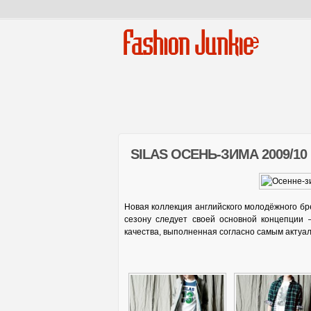
Fashion Junkie
SILAS ОСЕНЬ-ЗИМА 2009/10
Новая коллекция английского молодёжного б
сезону следует своей основной концепции
качества, выполненная согласно самым акту