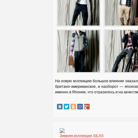
На новую коллекцию большое влияние оказала 
британо-американское, и наоборот — японско
именно в Японии, что отразилось и на качестве
Зимняя коллекция SILAS