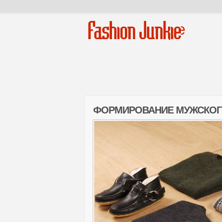
Fashion Junkie
ФОРМИРОВАНИЕ МУЖСКОГ