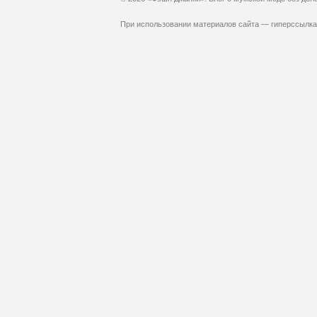
При использовании материалов сайта — гиперссылка