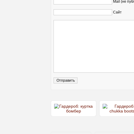
Mail (не пуб
Сайт