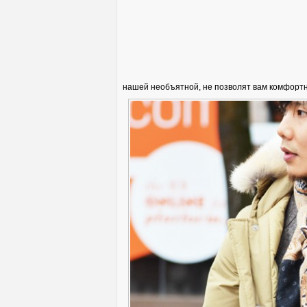
нашей необъятной, не позволят вам комфортн