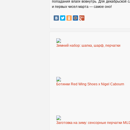
попадания влаги вовнутрь. Для декабрьской с
и первых чисел марта — самое оно!
Зимний набор: шапка, шарф, перчатки
Ботинки Red Wing Shoes x Nigel Cabourn
Заготовка на зиму: сенсорные перчатки MU