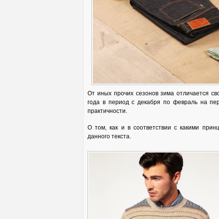
От иных прочих сезонов зима отличается св
года в период с декабря по февраль на пе
практичности.
О том, как и в соответствии с какими прин
данного текста.