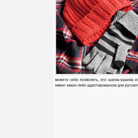
можете себе позволить, это шапка-ушанка и
имеет какое-либо адаптированное для русског