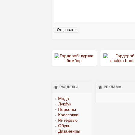
РАЗДЕЛЫ
РЕКЛАМА
Мода
Лукбук
Персоны
Кроссовки
Интервью
Обувь
Дизайенры