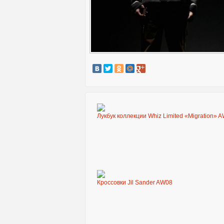
Лукбук коллекции Whiz Limited «Migration» 
Кроссовки Jil Sander AW08