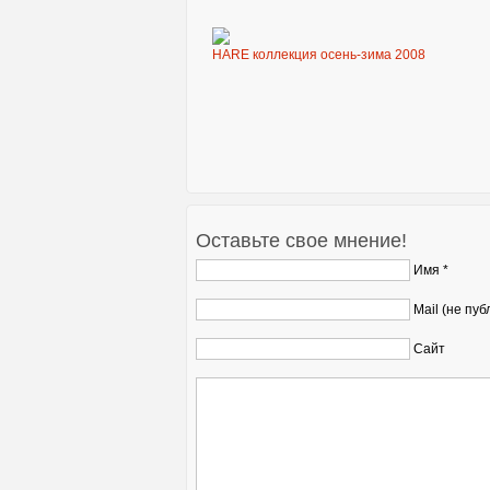
HARE коллекция осень-зима 2008
Оставьте свое мнение!
Имя *
Mail (не пуб
Сайт