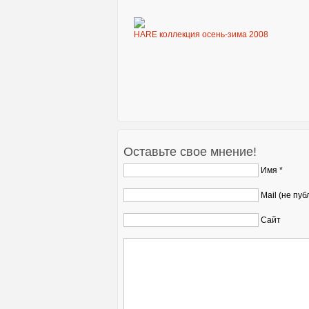
HARE коллекция осень-зима 2008
Оставьте свое мнение!
Имя *
Mail (не пуб
Сайт