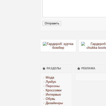
РАЗДЕЛЫ
РЕКЛАМА
Мода
Лукбук
Персоны
Кроссовки
Интервью
Обувь
Дизайенры