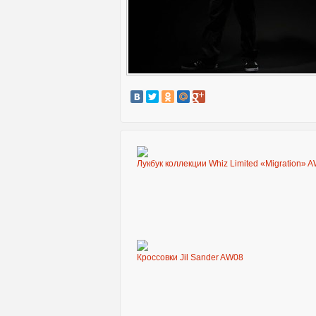
Лукбук коллекции Whiz Limited «Migration» 
Кроссовки Jil Sander AW08