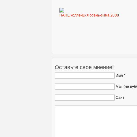
HARE коллекция осень-зима 2008
Оставьте свое мнение!
Имя *
Mail (не пуб
Сайт