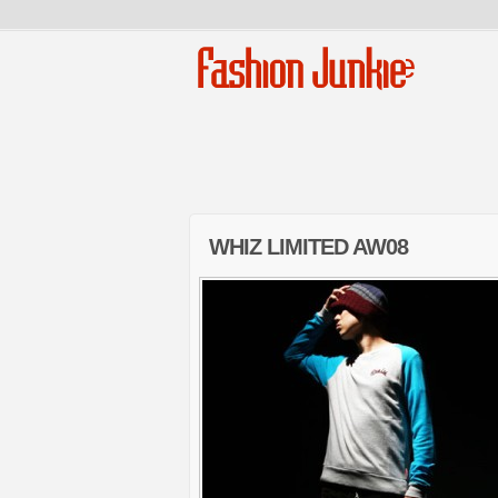
Fashion Junkie
WHIZ LIMITED AW08