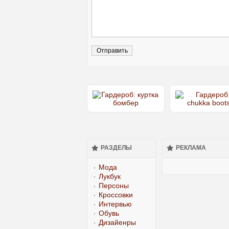
РАЗДЕЛЫ
РЕКЛАМА
Мода
Лукбук
Персоны
Кроссовки
Интервью
Обувь
Дизайенры