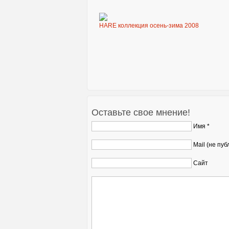
HARE коллекция осень-зима 2008
Оставьте свое мнение!
Имя *
Mail (не пуб
Сайт