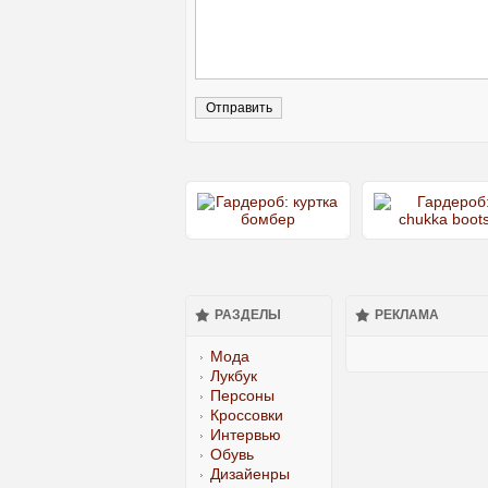
РАЗДЕЛЫ
РЕКЛАМА
Мода
Лукбук
Персоны
Кроссовки
Интервью
Обувь
Дизайенры