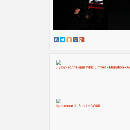
Лукбук коллекции Whiz Limited «Migration» 
Кроссовки Jil Sander AW08