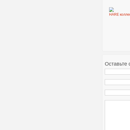
HARE коллек
Оставьте 