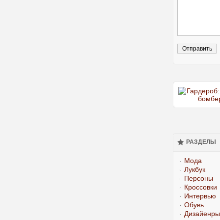
РАЗДЕЛЫ
Мода
Лукбук
Персоны
Кроссовки
Интервью
Обувь
Дизайенры