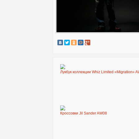
Лукбук коллекции Whiz Limited «Migration» 
Кроссовки Jil Sander AW08