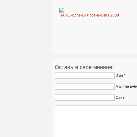
HARE коллекция осень-зима 2008
Оставьте свое мнение!
Имя *
Mail (не пуб
Сайт