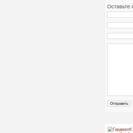
Оставьте 