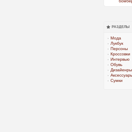
РАЗДЕЛЫ
Мода
Лукбук
Персоны
Кроссовки
Интервью
Обувь
Дизайенры
Аксессуар
Сумки