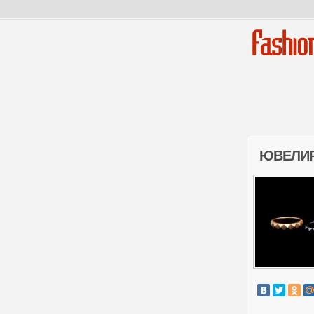
Fashio
ЮВЕЛИР