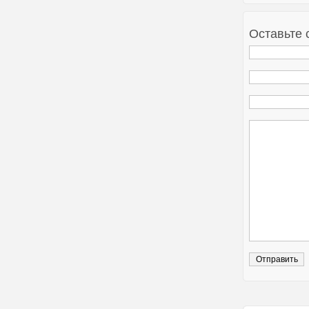
Оставьте 