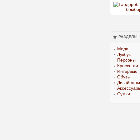
РАЗДЕЛЫ
Мода
Лукбук
Персоны
Кроссовки
Интервью
Обувь
Дизайенры
Аксессуар
Сумки