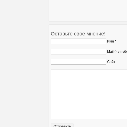
Оставьте свое мнение!
Имя *
Mail (не пуб
Сайт