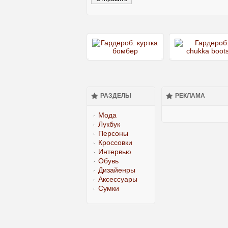
РАЗДЕЛЫ
РЕКЛАМА
Мода
Лукбук
Персоны
Кроссовки
Интервью
Обувь
Дизайенры
Аксессуары
Сумки