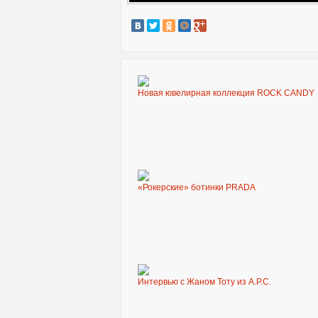
Новая ювелирная коллекция ROCK CANDY
«Рокерские» ботинки PRADA
Интервью с Жаном Тоту из A.P.C.