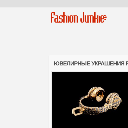
Fashion Junkie
ЮВЕЛИРНЫЕ УКРАШЕНИЯ R