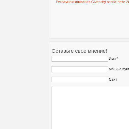
Рекламная кампания Givenchy весна-лето 2
Оставьте свое мнение!
Имя *
Mail (не пуб
Сайт