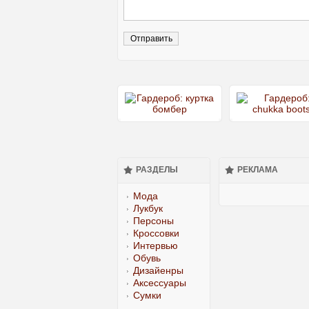
РАЗДЕЛЫ
РЕКЛАМА
Мода
Лукбук
Персоны
Кроссовки
Интервью
Обувь
Дизайенры
Аксессуары
Сумки