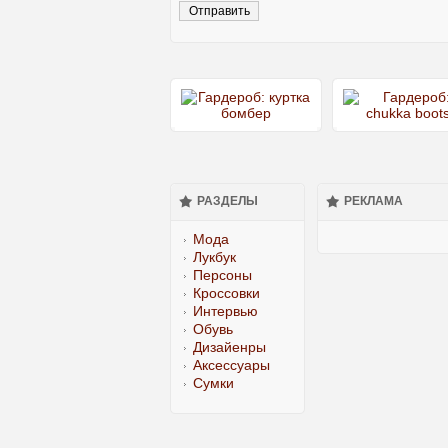
РАЗДЕЛЫ
РЕКЛАМА
Мода
Лукбук
Персоны
Кроссовки
Интервью
Обувь
Дизайенры
Аксессуары
Сумки