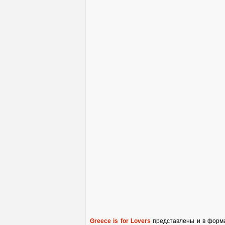
Greece is for Lovers
представлены и в формат