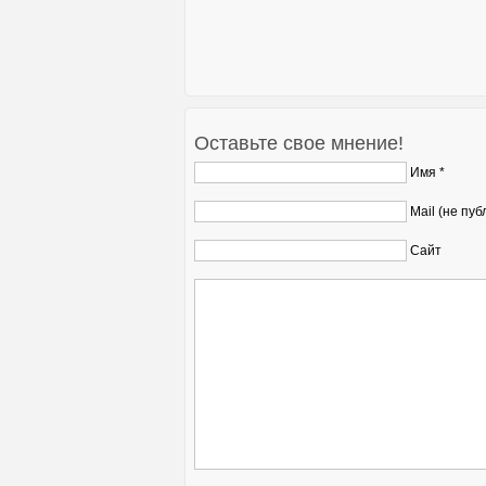
Оставьте свое мнение!
Имя *
Mail (не пуб
Сайт